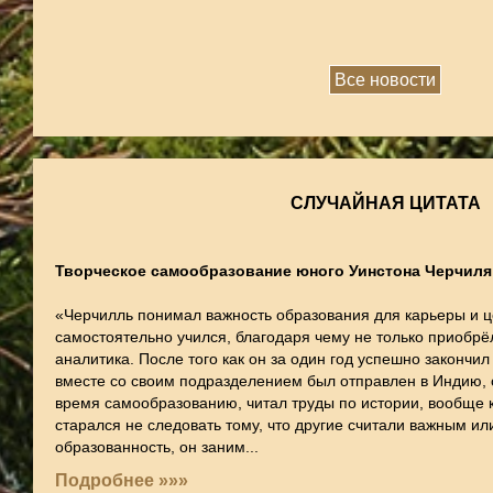
Все новости
СЛУЧАЙНАЯ ЦИТАТА
Творческое самообразование юного Уинстона Черчиля
«Черчилль понимал важность образования для карьеры и 
самостоятельно учился, благодаря чему не только приобрёл
аналитика. После того как он за один год успешно закончи
вместе со своим подразделением был отправлен в Индию, 
время самообразованию, читал труды по истории, вообще к
старался не следовать тому, что другие считали важным и
образованность, он заним...
Подробнее »»»