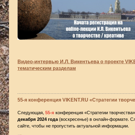
Видео-интервью И.Л. Викентьева о проекте VIK
тематическим разделам
55-я конференция VIKENT.RU «Стратегии творч
Следующая,
55-я
конференция «Стратегии творчества
декабря 2024 года
(воскресенье) в онлайн-формате. С
сайте, чтобы не пропустить актуальной информации.