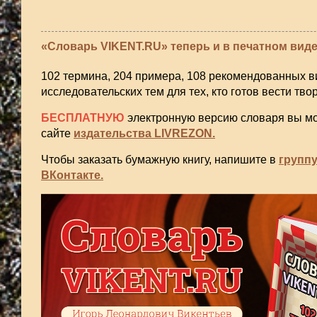
«Словарь VIKENT.RU» теперь и в печатном виде
102 термина, 204 примера, 108 рекомендованных в
исследовательских тем для тех, кто готов вести тв
БЕСПЛАТНУЮ
электронную версию словаря вы мо
сайте
издательства LIVREZON.
Чтобы заказать бумажную книгу, напишите в
группу
ВКонтакте.