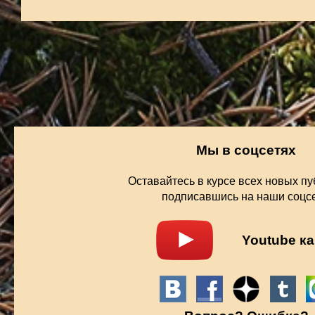
Мы в соцсетях
Оставайтесь в курсе всех новых пу
подписавшись на наши соцсе
Youtube к