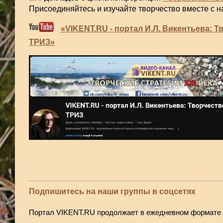
Присоединяйтесь и изучайте творчество вместе с н
«VIKENT.RU - портал И.Л. Викентьева: Т
ТРИЗ»
Подпишитесь на наши группы в соцсетях
Портал VIKENT.RU продолжает в ежедневном формате 