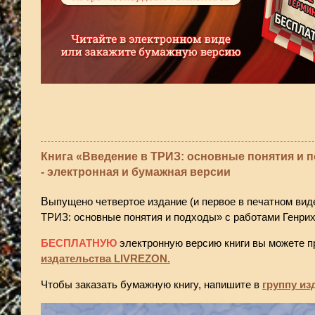
Книга «Введение в ТРИЗ: основные понятия и 
- электронная и бумажная версии
В
ыпущено четвертое издание (и первое в печатном вид
ТРИЗ: основные понятия и подходы» с работами Генри
БЕСПЛАТНУЮ
электронную версию книги вы можете п
издательства LIVREZON.
Чтобы заказать бумажную книгу, напишите в
группу из