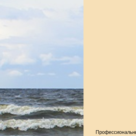
Профессиональны